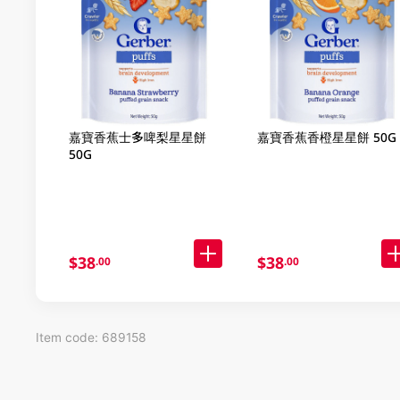
嘉寶香蕉士多啤梨星星餅
嘉寶香蕉香橙星星餅 50G
50G
$38
$38
.00
.00
Item code: 689158