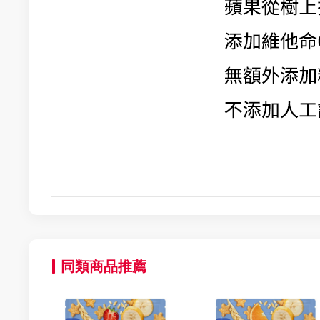
同類商品推薦