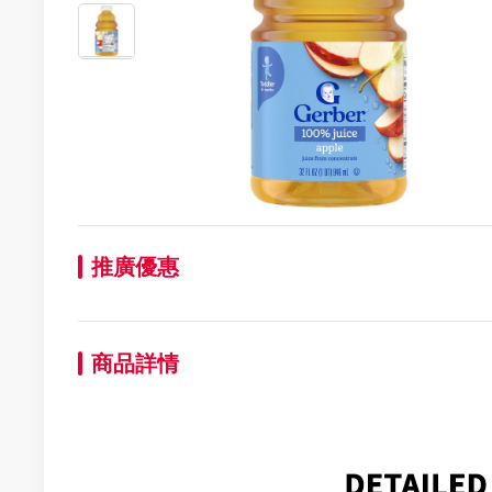
推廣優惠
商品詳情