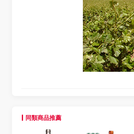
同類商品推薦