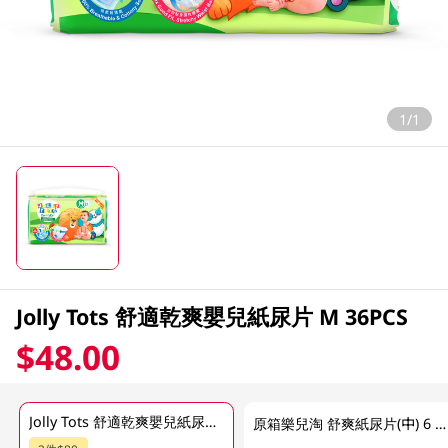
1/1
Jolly Tots 舒適乾爽嬰兒紙尿片 M 36PCS
$48.00
Jolly Tots 舒適乾爽嬰兒紙尿片 M 36PCS
原箱樂兒淘 舒爽紙尿片(中) 6 X 36PC