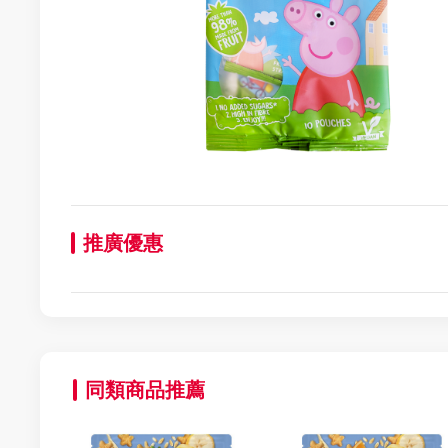
推廣優惠
同類商品推薦