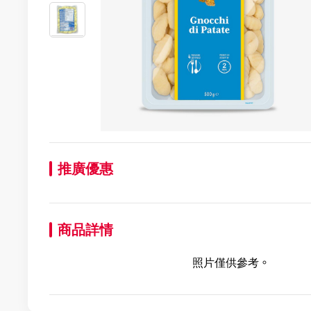
推廣優惠
商品詳情
照片僅供參考。