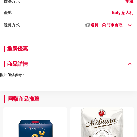
儲存方式
常溫
產地
Italy 意大利
送貨方式
送貨
門市自取
推廣優惠
商品詳情
照片僅供參考。
同類商品推薦