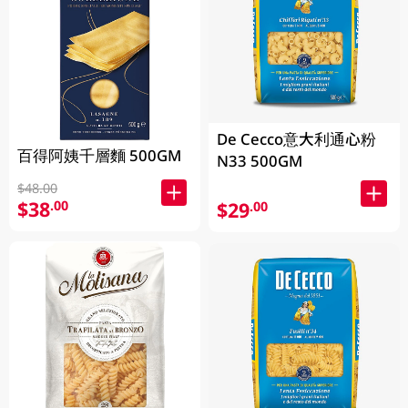
De Cecco意大利通心粉
百得阿姨千層麵 500GM
N33 500GM
$48.00
$38
.00
$29
.00