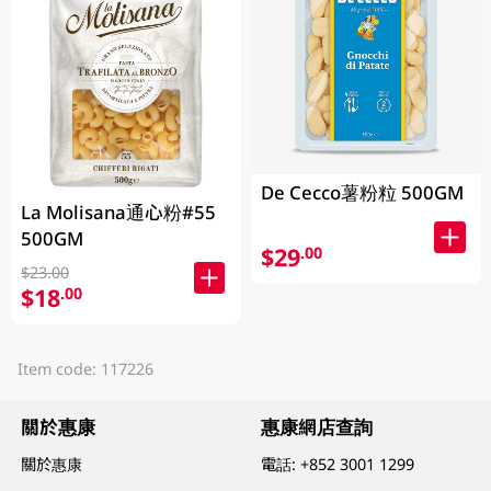
De Cecco薯粉粒 500GM
La Molisana通心粉#55
500GM
$29
.00
$23.00
$18
.00
Item code: 117226
關於惠康
惠康網店查詢
關於惠康
電話:
+852 3001 1299