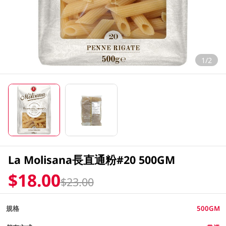
1/2
La Molisana長直通粉#20 500GM
$18.00
$23.00
規格
500GM