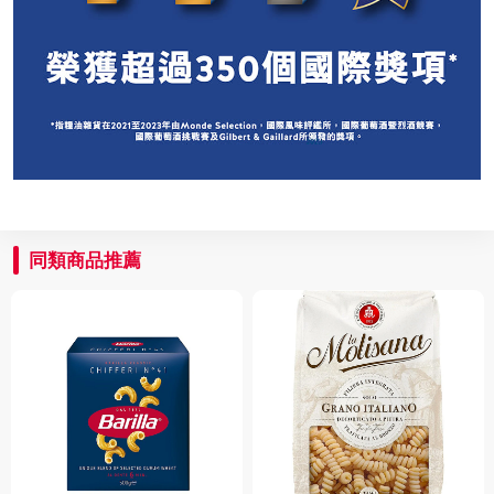
同類商品推薦