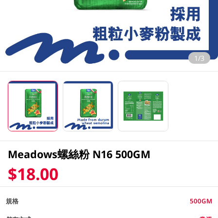
1/3
Meadows螺絲粉 N16 500GM
$18.00
規格
500GM