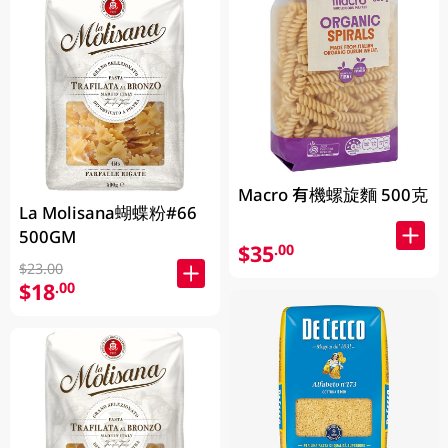
Macro 有機螺旋麵 500克
La Molisana蝴蝶粉#66
500GM
$35
.00
$23.00
$18
.00