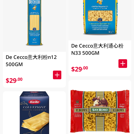
De Cecco意大利通心粉
N33 500GM
De Cecco意大利粉n12
500GM
$29
.00
$29
.00