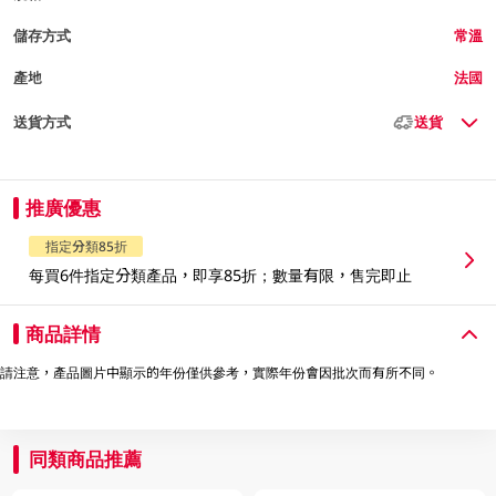
儲存方式
常溫
產地
法國
送貨方式
送貨
推廣優惠
指定分類85折
每買6件指定分類產品，即享85折；數量有限，售完即止
商品詳情
請注意，產品圖片中顯示的年份僅供參考，實際年份會因批次而有所不同。
同類商品推薦