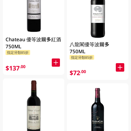
Chateau 優等波爾多紅酒
八龍閣優等波爾多
750ML
750ML
指定分類85折
指定分類85折
$137
.00
$72
.00