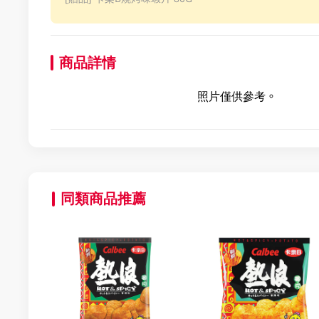
商品詳情
照片僅供參考。
同類商品推薦