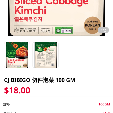
1/2
CJ BIBIGO 切件泡菜 100 GM
$18.00
規格
100GM