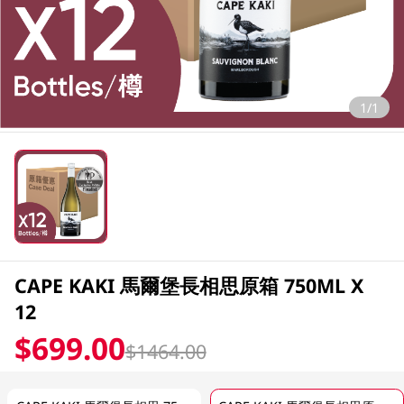
1/1
CAPE KAKI 馬爾堡長相思原箱 750ML X
12
$699.00
$1464.00