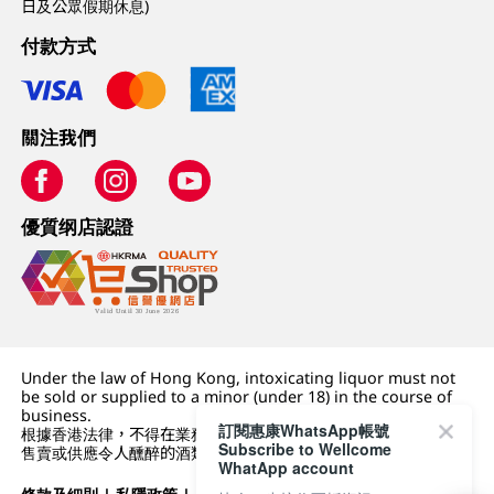
日及公眾假期休息)
付款方式
關注我們
優質纲店認證
Under the law of Hong Kong, intoxicating liquor must not
be sold or supplied to a minor (under 18) in the course of
business.
訂閱惠康WhatsApp帳號
根據香港法律，不得在業務過程中，向未成年人 (18 歲以下人士)
Subscribe to Wellcome
售賣或供應令人醺醉的酒類。
WhatApp account