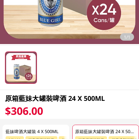
1/1
原箱藍妹大罐裝啤酒 24 X 500ML
$306.00
藍妹啤酒大罐裝 4 X 500ML
原箱藍妹大罐裝啤酒 24 X 500ML