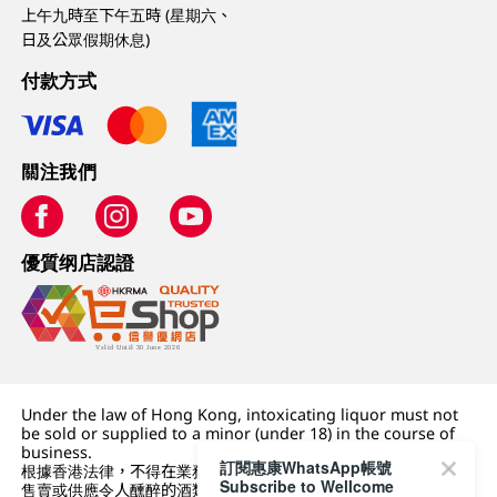
上午九時至下午五時 (星期六、
日及公眾假期休息)
付款方式
關注我們
優質纲店認證
Under the law of Hong Kong, intoxicating liquor must not
be sold or supplied to a minor (under 18) in the course of
business.
訂閱惠康WhatsApp帳號
根據香港法律，不得在業務過程中，向未成年人 (18 歲以下人士)
Subscribe to Wellcome
售賣或供應令人醺醉的酒類。