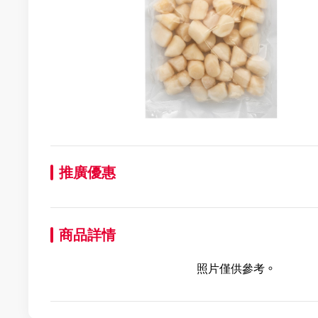
推廣優惠
商品詳情
照片僅供參考。