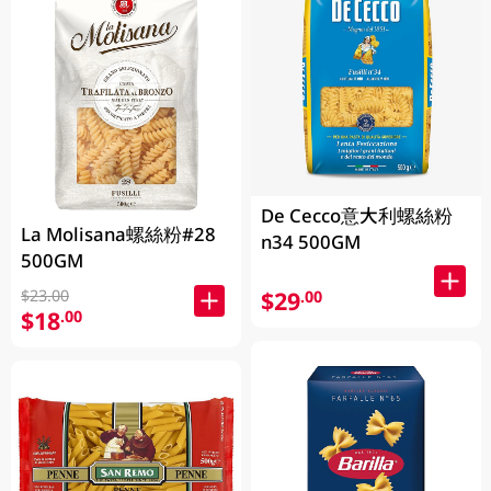
De Cecco意大利螺絲粉
La Molisana螺絲粉#28
n34 500GM
500GM
$29
$23.00
.00
$18
.00