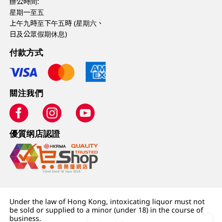
辦公時間:
星期一至五
上午九時至下午五時 (星期六、
日及公眾假期休息)
付款方式
關注我們
優質纲店認證
Under the law of Hong Kong, intoxicating liquor must not
be sold or supplied to a minor (under 18) in the course of
business.