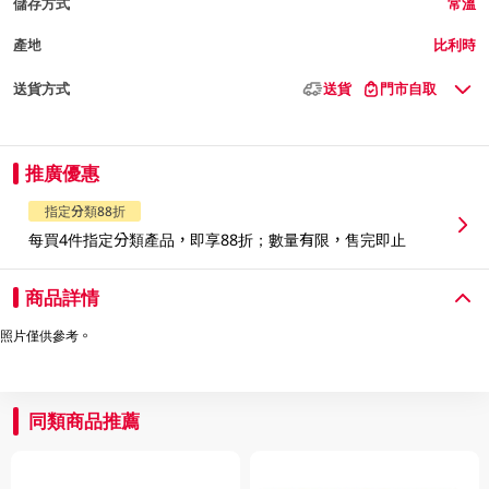
儲存方式
常溫
產地
比利時
送貨方式
送貨
門市自取
推廣優惠
指定分類88折
每買4件指定分類產品，即享88折；數量有限，售完即止
商品詳情
照片僅供參考。
同類商品推薦