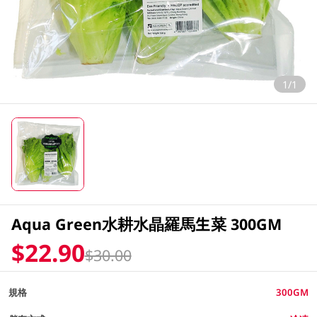
1/1
Aqua Green水耕水晶羅馬生菜 300GM
$22.90
$30.00
規格
300GM