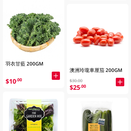
羽衣甘藍 200GM
澳洲玲瓏車厘茄 200GM
$10
.00
$30.00
$25
.00