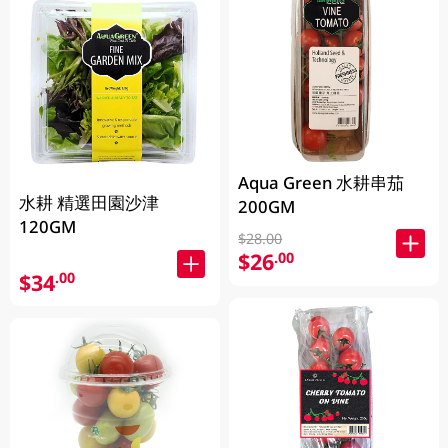
Aqua Green 水耕串茄
水耕 精選田園沙津
200GM
120GM
$28.00
$26
.00
$34
.00