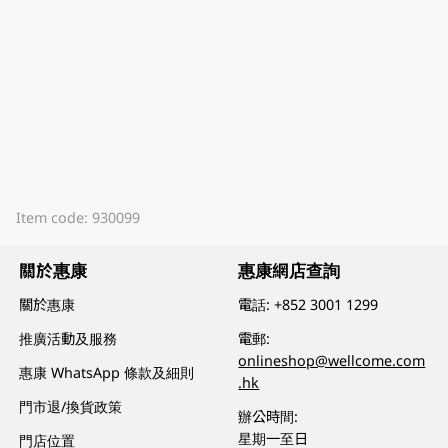
Item code: 930099
關於惠康
惠康網店查詢
關於惠康
電話:
+852 3001 1299
推廣活動及服務
電郵:
onlineshop@wellcome.com
惠康 WhatsApp 條款及細則
.hk
門市退/換貨政策
辦公時間:
星期一至日
門店位置