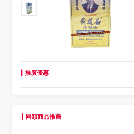
推廣優惠
同類商品推薦