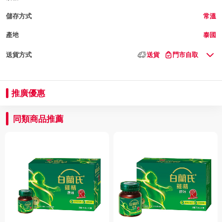
儲存方式
常溫
產地
泰國
送貨方式
送貨
門市自取
推廣優惠
同類商品推薦