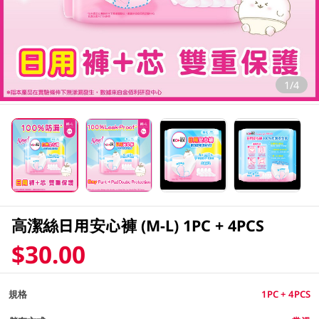
1/4
高潔絲日用安心褲 (M-L) 1PC + 4PCS
$30.00
規格
1PC + 4PCS