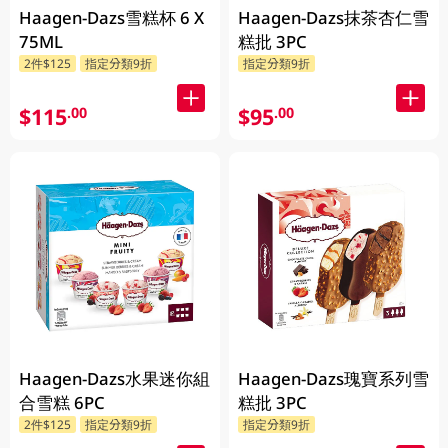
Haagen-Dazs雪糕杯 6 X
Haagen-Dazs抹茶杏仁雪
75ML
糕批 3PC
2件$125
指定分類9折
指定分類9折
$115
$95
.00
.00
Haagen-Dazs水果迷你組
Haagen-Dazs瑰寶系列雪
合雪糕 6PC
糕批 3PC
2件$125
指定分類9折
指定分類9折