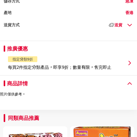
儲存方式
急凍
產地
香港
送貨方式
送貨
推廣優惠
指定分類9折
每買2件指定分類產品，即享9折；數量有限，售完即止
商品詳情
照片僅供參考。
同類商品推薦