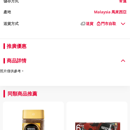
儲存方式
常溫
產地
Malaysia 馬來西亞
送貨方式
送貨
門市自取
推廣優惠
商品詳情
照片僅供參考。
同類商品推薦