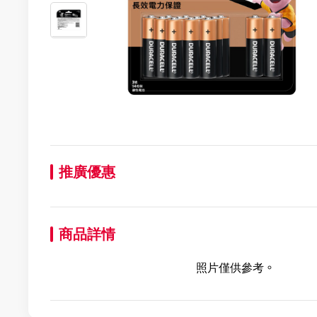
推廣優惠
商品詳情
照片僅供參考。