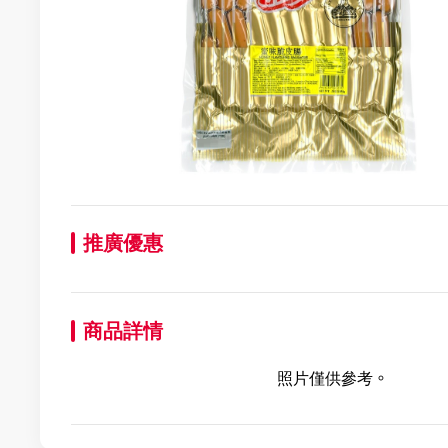
推廣優惠
商品詳情
照片僅供參考。