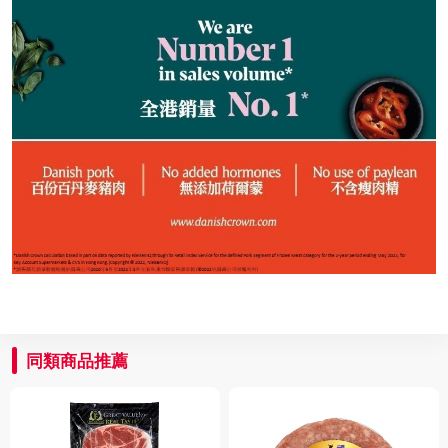
同類商品推薦