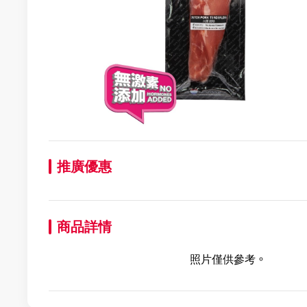
推廣優惠
商品詳情
照片僅供參考。