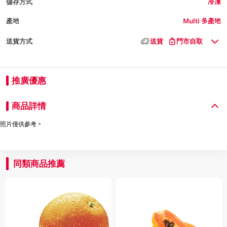
儲存方式
冷凍
產地
Multi 多產地
送貨方式
送貨
門市自取
推廣優惠
商品詳情
照片僅供參考。
同類商品推薦