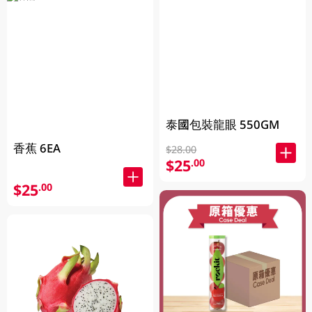
泰國包裝龍眼 550GM
香蕉 6EA
$28.00
$25
.00
$25
.00