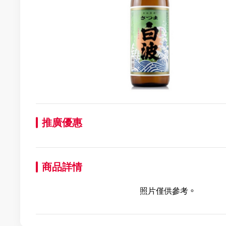
推廣優惠
商品詳情
照片僅供參考。