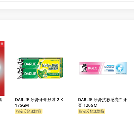
膏
DARLIE 牙膏牙膏孖裝 2 X
DARLIE 牙膏抗敏感亮白牙
175GM
膏 120GM
指定分類送贈品
指定分類送贈品