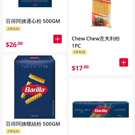
百得阿姨通心粉 500GM
2件$26
Chew Chew意大利粉
$26
.00
1PC
2件$28
$17
.00
百得阿姨螺絲粉 500GM
2件$26