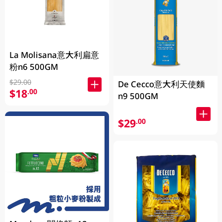
La Molisana意大利扁意
粉n6 500GM
$29.00
De Cecco意大利天使麵
$18
.00
n9 500GM
$29
.00