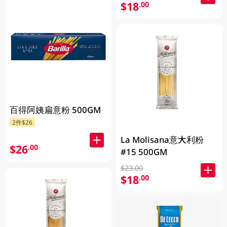
$18
.00
百得阿姨扁意粉 500GM
2件$26
La Molisana意大利粉
$26
.00
#15 500GM
$23.00
$18
.00