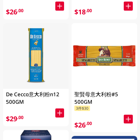
$26
$18
.00
.00
De Cecco意大利粉n12
聖賢母意大利粉#5
500GM
500GM
3件$30
$29
.00
$26
.00