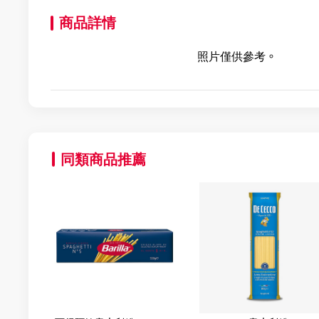
商品詳情
照片僅供參考。
同類商品推薦