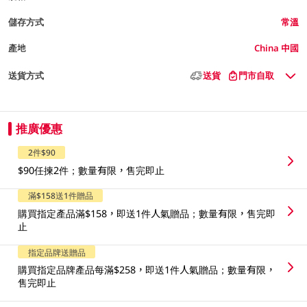
儲存方式
常溫
產地
China 中國
送貨方式
送貨
門市自取
推廣優惠
2件$90
$90任揀2件；數量有限，售完即止
滿$158送1件贈品
購買指定產品滿$158，即送1件人氣贈品；數量有限，售完即
止
指定品牌送贈品
購買指定品牌產品每滿$258，即送1件人氣贈品；數量有限，
售完即止