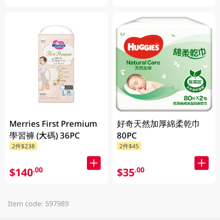
Merries First Premium
好奇天然加厚綿柔乾巾
學習褲 (大碼) 36PC
80PC
2件$238
2件$45
$140
$35
.00
.00
Item code: 597989