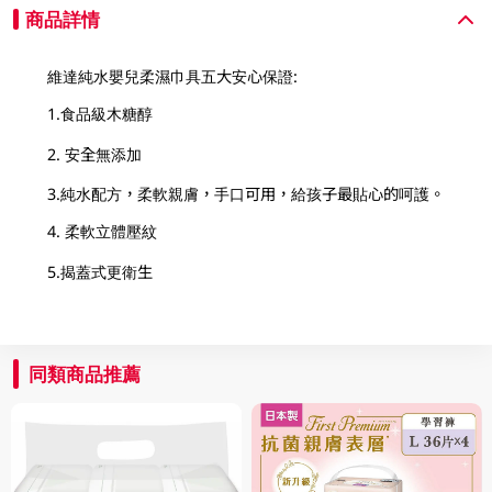
商品詳情
維達純水嬰兒柔濕巾具五大安心保證:
1.食品級木糖醇
2. 安全無添加
3.純水配方，柔軟親膚，手口可用，給孩子最貼心的呵護。
4. 柔軟立體壓紋
5.揭蓋式更衛生
同類商品推薦