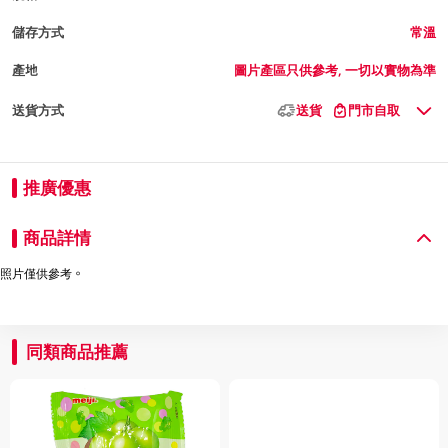
儲存方式
常溫
產地
圖片產區只供參考, 一切以實物為準
送貨方式
送貨
門市自取
推廣優惠
商品詳情
照片僅供參考。
同類商品推薦