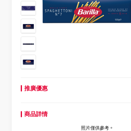
推廣優惠
商品詳情
照片僅供參考。