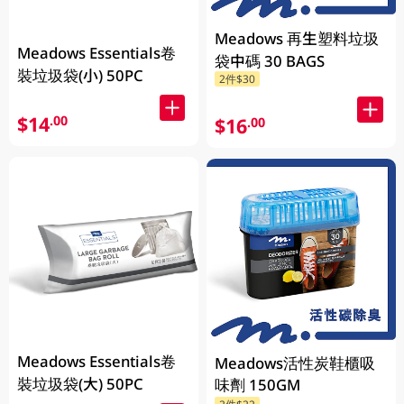
Meadows 再生塑料垃圾
Meadows Essentials卷
袋中碼 30 BAGS
裝垃圾袋(小) 50PC
2件$30
$14
.00
$16
.00
Meadows Essentials卷
Meadows活性炭鞋櫃吸
裝垃圾袋(大) 50PC
味劑 150GM
2件$22