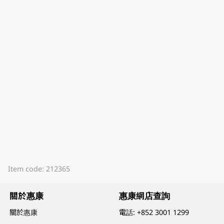
Item code: 212365
關於惠康
惠康網店查詢
關於惠康
電話:
+852 3001 1299