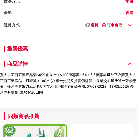
儲存方式
常溫
產地
香港
送貨方式
送貨
門市自取
推廣優惠
商品詳情
買太古可口可樂產品滿$499或以上送$100優惠券一張。* *優惠券可於下次購買太古
可口可樂產品，可即減 $100。 (以單一交易及折實價計算，每單交易最多送一張優惠
券。優惠券將於7個工作天內存入用戶帳戶內) 優惠期: 07/08/2026 - 13/08/2026 優
惠券有效期: 派發起30日内
同類商品推薦