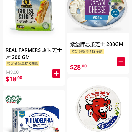
紫堡牌忌廉芝士 200GM
REAL FARMERS 原味芝士
指定分類享$13換購
片 200 GM
指定分類享$13換購
$28
.00
$49.00
$18
.00