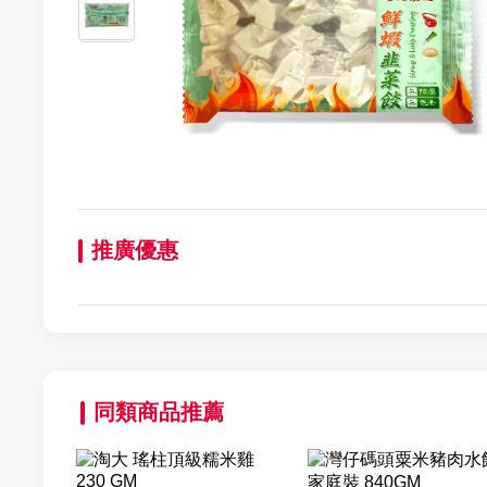
推廣優惠
同類商品推薦