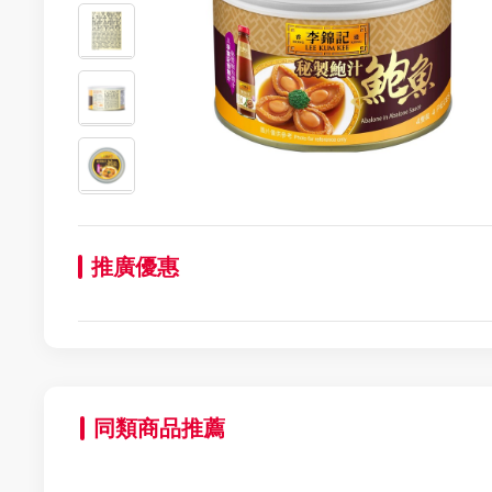
推廣優惠
同類商品推薦