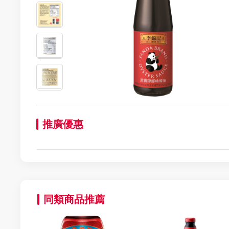
推廣優惠
同類商品推薦