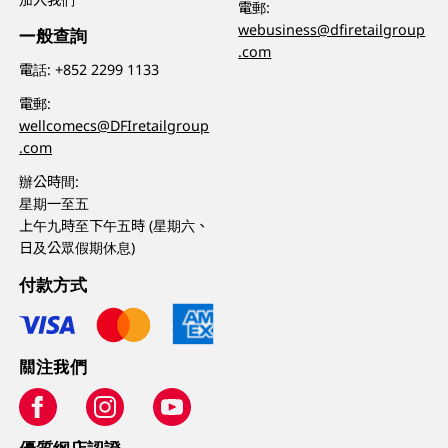
電郵:
webusiness@dfiretailgroup
一般查詢
.com
電話:
+852 2299 1133
電郵:
wellcomecs@DFIretailgroup
.com
辦公時間:
星期一至五
上午九時至下午五時 (星期六、
日及公眾假期休息)
付款方式
關注我們