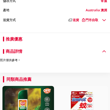
儲存方式
常溫
產地
Australia 澳洲
送貨方式
送貨
門市自取
推廣優惠
商品詳情
照片僅供參考。
同類商品推薦