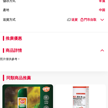
儲存方式
常溫
產地
中國
送貨方式
送貨
門市自取
推廣優惠
商品詳情
照片僅供參考。
同類商品推薦