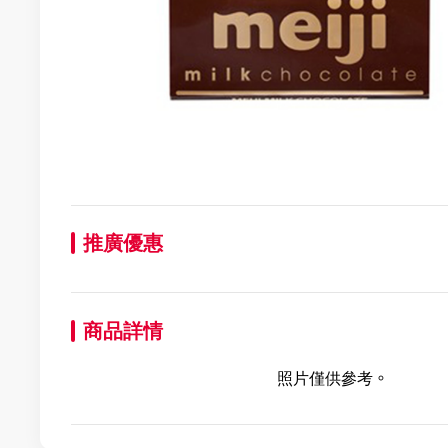
推廣優惠
商品詳情
照片僅供參考。