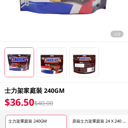
1/3
士力架家庭裝 240GM
$36.50
$40.00
士力架家庭裝 240GM
原箱士力架家庭裝 24 X 240 GM