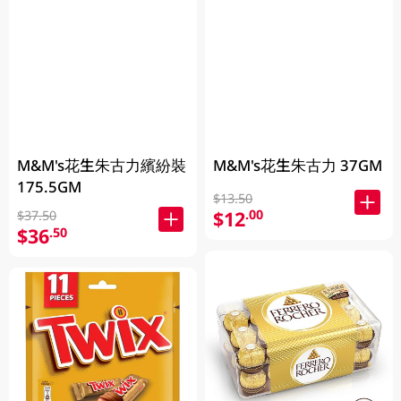
M&M's花生朱古力繽紛裝
M&M's花生朱古力 37GM
175.5GM
$13.50
$12
.00
$37.50
$36
.50