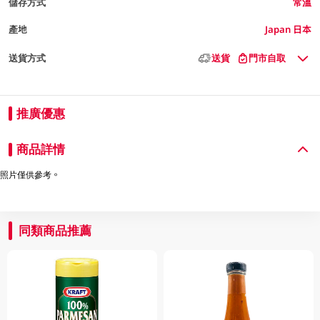
儲存方式
常溫
產地
Japan 日本
送貨方式
送貨
門市自取
推廣優惠
商品詳情
照片僅供參考。
同類商品推薦