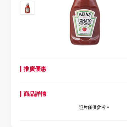
推廣優惠
商品詳情
照片僅供參考。